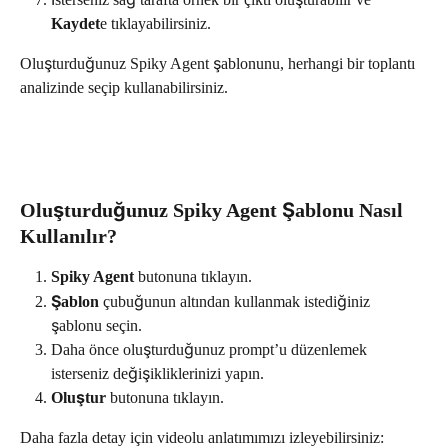
Kaydet
e tıklayabilirsiniz.
Oluşturduğunuz Spiky Agent şablonunu, herhangi bir toplantı 
analizinde seçip kullanabilirsiniz.
Oluşturduğunuz Spiky Agent Şablonu Nasıl 
Kullanılır?
Spiky Agent
 butonuna tıklayın.
Şablon
 çubuğunun altından kullanmak istediğiniz 
şablonu seçin.
Daha önce oluşturduğunuz prompt’u düzenlemek 
isterseniz değişikliklerinizi yapın.
Oluştur
 butonuna tıklayın.
Daha fazla detay için videolu anlatımımızı izleyebilirsiniz: