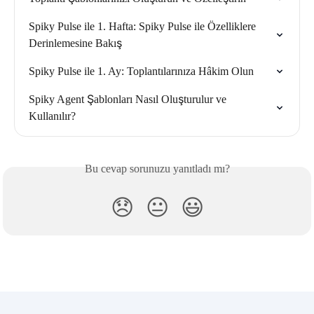
Spiky Pulse ile 1. Hafta: Spiky Pulse ile Özelliklere 
Derinlemesine Bakış
Spiky Pulse ile 1. Ay: Toplantılarınıza Hâkim Olun
Spiky Agent Şablonları Nasıl Oluşturulur ve 
Kullanılır?
Bu cevap sorunuzu yanıtladı mı?
😞
😐
😃