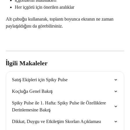
İçgörülerin istatistikleri
Her içgörü için önerilen aralıklar
Alt çubuğu kullanarak, toplantı boyunca ekranın ne zaman 
paylaşıldığını da görebilirsiniz.
İlgili Makaleler
Satış Ekipleri için Spiky Pulse
Koçluğa Genel Bakış
Spiky Pulse ile 1. Hafta: Spiky Pulse ile Özelliklere 
Derinlemesine Bakış
Dikkat, Duygu ve Etkileşim Skorları Açıklaması